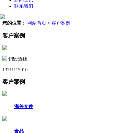
联系我们
您的位置：
网站首页
>
客户案例
客户案例
销毁热线
13711115910
客户案例
海关文件
食品