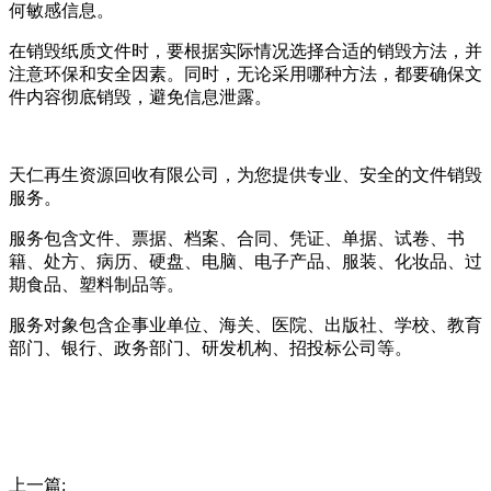
何敏感信息。
在销毁纸质文件时，要根据实际情况选择合适的销毁方法，并
注意环保和安全因素。同时，无论采用哪种方法，都要确保文
件内容彻底销毁，避免信息泄露。
天仁再生资源回收有限公司，为您提供专业、安全的文件销毁
服务。
服务包含文件、票据、档案、合同、凭证、单据、试卷、书
籍、处方、病历、硬盘、电脑、电子产品、服装、化妆品、过
期食品、塑料制品等。
服务对象包含企事业单位、海关、医院、出版社、学校、教育
部门、银行、政务部门、研发机构、招投标公司等。
上一篇: