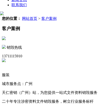
联系我们
您的位置：
网站首页
>
客户案例
客户案例
销毁热线
13711115910
服装
城市服务点：广州
天仁密销（广州）站，为您提供一站式文件资料销毁服务
二十年专注涉密资料文件销毁服务，树立行业服务标杆