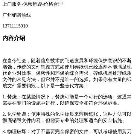
上门服务-保密销毁-价格合理
广州销毁热线
13711115910
内容介绍
在当今社会，随着信息技术的飞速发展和环境保护意识的不断
增强，传统的文件销毁方式如使用碎纸机已经逐渐不能满足现
代企业对效率、保密性和环保的综合需求，碎纸机是处理纸质
文件的常见方法，但它并不是唯一的选择。如果你有大量的纸
质文件需要销毁，以下是一些替代方案：
1. 焚烧：在某些情况下，焚烧可能是一个可行的选项。这通常
需要在专门的设施中进行，以确保安全和符合环保标准。
2. 化学销毁：使用特殊的化学物质来溶解纸张，这种方法可以
彻底销毁文件内容，但需要专业的处理和适当的安全措施。
3. 物理破坏：对于不需要完全保密的文件，可以考虑使用剪刀