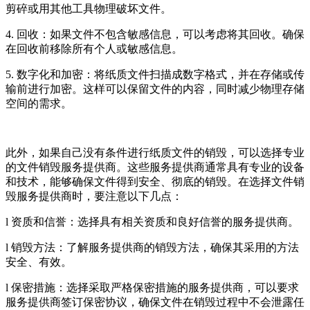
剪碎或用其他工具物理破坏文件。
4. 回收：如果文件不包含敏感信息，可以考虑将其回收。确保
在回收前移除所有个人或敏感信息。
5. 数字化和加密：将纸质文件扫描成数字格式，并在存储或传
输前进行加密。这样可以保留文件的内容，同时减少物理存储
空间的需求。
此外，如果自己没有条件进行纸质文件的销毁，可以选择专业
的文件销毁服务提供商。这些服务提供商通常具有专业的设备
和技术，能够确保文件得到安全、彻底的销毁。在选择文件销
毁服务提供商时，要注意以下几点：
l 资质和信誉：选择具有相关资质和良好信誉的服务提供商。
l 销毁方法：了解服务提供商的销毁方法，确保其采用的方法
安全、有效。
l 保密措施：选择采取严格保密措施的服务提供商，可以要求
服务提供商签订保密协议，确保文件在销毁过程中不会泄露任