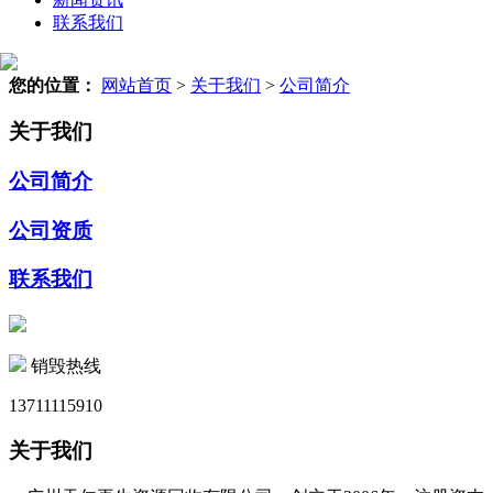
联系我们
您的位置：
网站首页
>
关于我们
>
公司简介
关于我们
公司简介
公司资质
联系我们
销毁热线
13711115910
关于我们