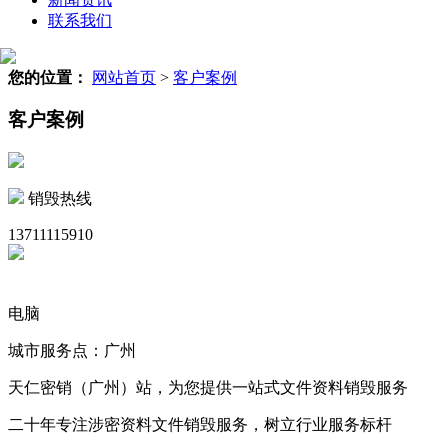
联系我们
您的位置：
网站首页
>
客户案例
客户案例
销毁热线
13711115910
电脑
城市服务点：广州
天仁密销（广州）站，为您提供一站式文件资料销毁服务
二十年专注涉密资料文件销毁服务，树立行业服务标杆