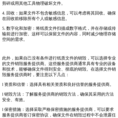
剪碎或用其他工具物理破坏文件。
4. 回收：如果文件不包含敏感信息，可以考虑将其回收。确保
在回收前移除所有个人或敏感信息。
5. 数字化和加密：将纸质文件扫描成数字格式，并在存储或传
输前进行加密。这样可以保留文件的内容，同时减少物理存储
空间的需求。
此外，如果自己没有条件进行纸质文件的销毁，可以选择专业
的文件销毁服务提供商。这些服务提供商通常具有专业的设备
和技术，能够确保文件得到安全、彻底的销毁。在选择文件销
毁服务提供商时，要注意以下几点：
l 资质和信誉：选择具有相关资质和良好信誉的服务提供商。
l 销毁方法：了解服务提供商的销毁方法，确保其采用的方法
安全、有效。
l 保密措施：选择采取严格保密措施的服务提供商，可以要求
服务提供商签订保密协议，确保文件在销毁过程中不会泄露任