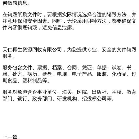
何敏感信息。
在销毁纸质文件时，要根据实际情况选择合适的销毁方法，并
注意环保和安全因素。同时，无论采用哪种方法，都要确保文
件内容彻底销毁，避免信息泄露。
天仁再生资源回收有限公司，为您提供专业、安全的文件销毁
服务。
服务包含文件、票据、档案、合同、凭证、单据、试卷、书
籍、处方、病历、硬盘、电脑、电子产品、服装、化妆品、过
期食品、塑料制品等。
服务对象包含企事业单位、海关、医院、出版社、学校、教育
部门、银行、政务部门、研发机构、招投标公司等。
上一篇: