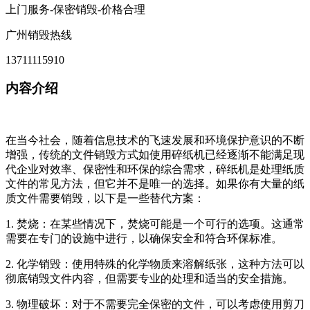
上门服务-保密销毁-价格合理
广州销毁热线
13711115910
内容介绍
在当今社会，随着信息技术的飞速发展和环境保护意识的不断
增强，传统的文件销毁方式如使用碎纸机已经逐渐不能满足现
代企业对效率、保密性和环保的综合需求，碎纸机是处理纸质
文件的常见方法，但它并不是唯一的选择。如果你有大量的纸
质文件需要销毁，以下是一些替代方案：
1. 焚烧：在某些情况下，焚烧可能是一个可行的选项。这通常
需要在专门的设施中进行，以确保安全和符合环保标准。
2. 化学销毁：使用特殊的化学物质来溶解纸张，这种方法可以
彻底销毁文件内容，但需要专业的处理和适当的安全措施。
3. 物理破坏：对于不需要完全保密的文件，可以考虑使用剪刀