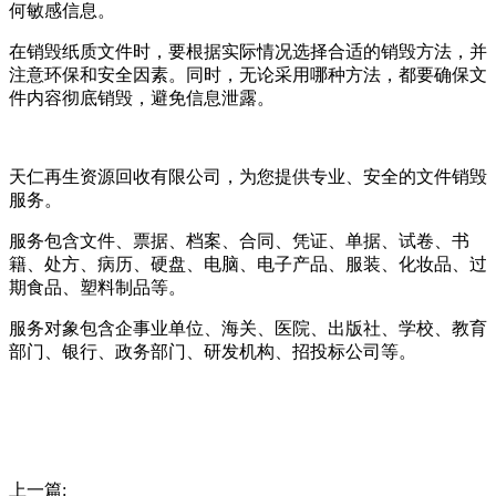
何敏感信息。
在销毁纸质文件时，要根据实际情况选择合适的销毁方法，并
注意环保和安全因素。同时，无论采用哪种方法，都要确保文
件内容彻底销毁，避免信息泄露。
天仁再生资源回收有限公司，为您提供专业、安全的文件销毁
服务。
服务包含文件、票据、档案、合同、凭证、单据、试卷、书
籍、处方、病历、硬盘、电脑、电子产品、服装、化妆品、过
期食品、塑料制品等。
服务对象包含企事业单位、海关、医院、出版社、学校、教育
部门、银行、政务部门、研发机构、招投标公司等。
上一篇: