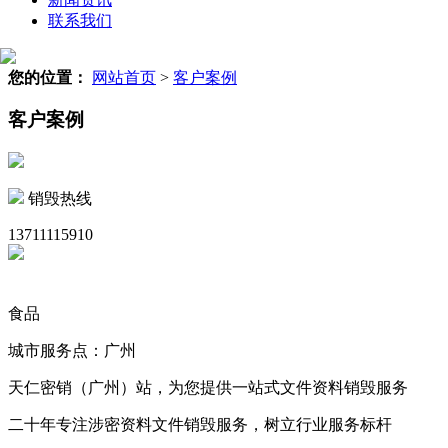
联系我们
您的位置：
网站首页
>
客户案例
客户案例
销毁热线
13711115910
食品
城市服务点：广州
天仁密销（广州）站，为您提供一站式文件资料销毁服务
二十年专注涉密资料文件销毁服务，树立行业服务标杆