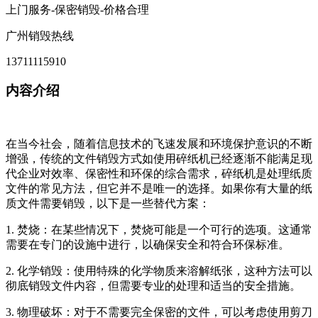
上门服务-保密销毁-价格合理
广州销毁热线
13711115910
内容介绍
在当今社会，随着信息技术的飞速发展和环境保护意识的不断
增强，传统的文件销毁方式如使用碎纸机已经逐渐不能满足现
代企业对效率、保密性和环保的综合需求，碎纸机是处理纸质
文件的常见方法，但它并不是唯一的选择。如果你有大量的纸
质文件需要销毁，以下是一些替代方案：
1. 焚烧：在某些情况下，焚烧可能是一个可行的选项。这通常
需要在专门的设施中进行，以确保安全和符合环保标准。
2. 化学销毁：使用特殊的化学物质来溶解纸张，这种方法可以
彻底销毁文件内容，但需要专业的处理和适当的安全措施。
3. 物理破坏：对于不需要完全保密的文件，可以考虑使用剪刀