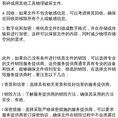
剪碎或用其他工具物理破坏文件。
4. 回收：如果文件不包含敏感信息，可以考虑将其回收。确保
在回收前移除所有个人或敏感信息。
5. 数字化和加密：将纸质文件扫描成数字格式，并在存储或传
输前进行加密。这样可以保留文件的内容，同时减少物理存储
空间的需求。
此外，如果自己没有条件进行纸质文件的销毁，可以选择专业
的文件销毁服务提供商。这些服务提供商通常具有专业的设备
和技术，能够确保文件得到安全、彻底的销毁。在选择文件销
毁服务提供商时，要注意以下几点：
l 资质和信誉：选择具有相关资质和良好信誉的服务提供商。
l 销毁方法：了解服务提供商的销毁方法，确保其采用的方法
安全、有效。
l 保密措施：选择采取严格保密措施的服务提供商，可以要求
服务提供商签订保密协议，确保文件在销毁过程中不会泄露任