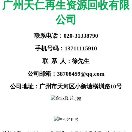
广州天仁再生资源回收有限
公司
联系电话：020-31338790
手机号码：13711115910
联 系 人：徐先生
公司邮箱：38708459@qq.com
公司地址：广州市天河区小新塘横圳路10号