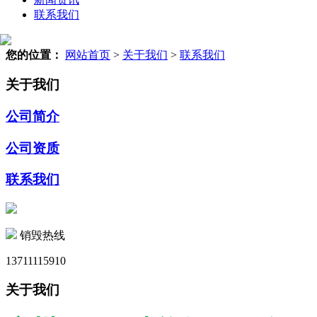
联系我们
您的位置：
网站首页
>
关于我们
>
联系我们
关于我们
公司简介
公司资质
联系我们
销毁热线
13711115910
关于我们