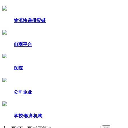
物流快递供应链
电商平台
医院
公司企业
学校/教育机构