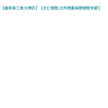
】【服务珠三角大湾区】【天仁销毁,文件档案保密销毁专家】