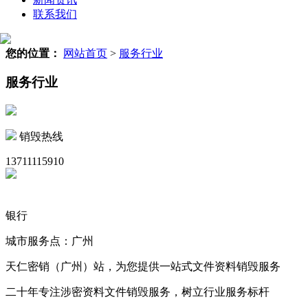
联系我们
您的位置：
网站首页
>
服务行业
服务行业
销毁热线
13711115910
银行
城市服务点：广州
天仁密销（广州）站，为您提供一站式文件资料销毁服务
二十年专注涉密资料文件销毁服务，树立行业服务标杆