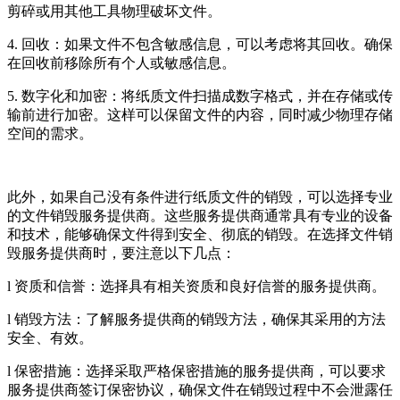
剪碎或用其他工具物理破坏文件。
4. 回收：如果文件不包含敏感信息，可以考虑将其回收。确保
在回收前移除所有个人或敏感信息。
5. 数字化和加密：将纸质文件扫描成数字格式，并在存储或传
输前进行加密。这样可以保留文件的内容，同时减少物理存储
空间的需求。
此外，如果自己没有条件进行纸质文件的销毁，可以选择专业
的文件销毁服务提供商。这些服务提供商通常具有专业的设备
和技术，能够确保文件得到安全、彻底的销毁。在选择文件销
毁服务提供商时，要注意以下几点：
l 资质和信誉：选择具有相关资质和良好信誉的服务提供商。
l 销毁方法：了解服务提供商的销毁方法，确保其采用的方法
安全、有效。
l 保密措施：选择采取严格保密措施的服务提供商，可以要求
服务提供商签订保密协议，确保文件在销毁过程中不会泄露任