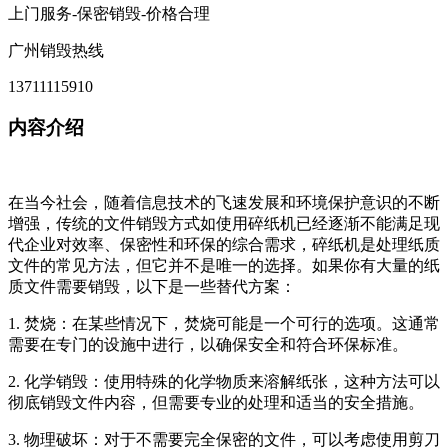
上门服务-保密销毁-价格合理
广州销毁热线
13711115910
内容介绍
在当今社会，随着信息技术的飞速发展和环境保护意识的不断
增强，传统的文件销毁方式如使用碎纸机已经逐渐不能满足现
代企业对效率、保密性和环保的综合需求，碎纸机是处理纸质
文件的常见方法，但它并不是唯一的选择。如果你有大量的纸
质文件需要销毁，以下是一些替代方案：
1. 焚烧：在某些情况下，焚烧可能是一个可行的选项。这通常
需要在专门的设施中进行，以确保安全和符合环保标准。
2. 化学销毁：使用特殊的化学物质来溶解纸张，这种方法可以
彻底销毁文件内容，但需要专业的处理和适当的安全措施。
3. 物理破坏：对于不需要完全保密的文件，可以考虑使用剪刀