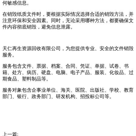
何敏感信息。
在销毁纸质文件时，要根据实际情况选择合适的销毁方法，并
注意环保和安全因素。同时，无论采用哪种方法，都要确保文
件内容彻底销毁，避免信息泄露。
天仁再生资源回收有限公司，为您提供专业、安全的文件销毁
服务。
服务包含文件、票据、档案、合同、凭证、单据、试卷、书
籍、处方、病历、硬盘、电脑、电子产品、服装、化妆品、过
期食品、塑料制品等。
服务对象包含企事业单位、海关、医院、出版社、学校、教育
部门、银行、政务部门、研发机构、招投标公司等。
上一篇: