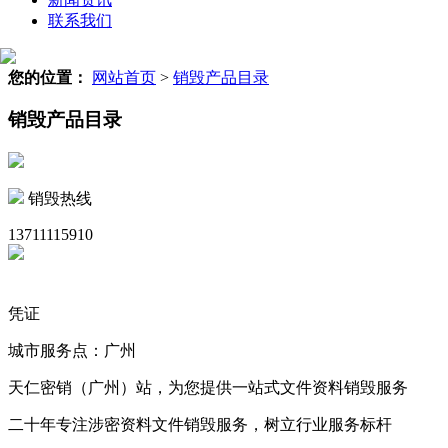
联系我们
您的位置：
网站首页
>
销毁产品目录
销毁产品目录
销毁热线
13711115910
凭证
城市服务点：广州
天仁密销（广州）站，为您提供一站式文件资料销毁服务
二十年专注涉密资料文件销毁服务，树立行业服务标杆