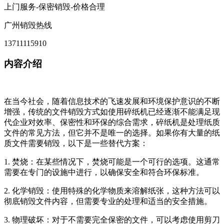
上门服务-保密销毁-价格合理
广州销毁热线
13711115910
内容介绍
在当今社会，随着信息技术的飞速发展和环境保护意识的不断
增强，传统的文件销毁方式如使用碎纸机已经逐渐不能满足现
代企业对效率、保密性和环保的综合需求，碎纸机是处理纸质
文件的常见方法，但它并不是唯一的选择。如果你有大量的纸
质文件需要销毁，以下是一些替代方案：
1. 焚烧：在某些情况下，焚烧可能是一个可行的选项。这通常
需要在专门的设施中进行，以确保安全和符合环保标准。
2. 化学销毁：使用特殊的化学物质来溶解纸张，这种方法可以
彻底销毁文件内容，但需要专业的处理和适当的安全措施。
3. 物理破坏：对于不需要完全保密的文件，可以考虑使用剪刀