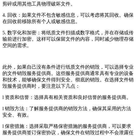
剪碎或用其他工具物理破坏文件。
4. 回收：如果文件不包含敏感信息，可以考虑将其回收。确保
在回收前移除所有个人或敏感信息。
5. 数字化和加密：将纸质文件扫描成数字格式，并在存储或传
输前进行加密。这样可以保留文件的内容，同时减少物理存储
空间的需求。
此外，如果自己没有条件进行纸质文件的销毁，可以选择专业
的文件销毁服务提供商。这些服务提供商通常具有专业的设备
和技术，能够确保文件得到安全、彻底的销毁。在选择文件销
毁服务提供商时，要注意以下几点：
l 资质和信誉：选择具有相关资质和良好信誉的服务提供商。
l 销毁方法：了解服务提供商的销毁方法，确保其采用的方法
安全、有效。
l 保密措施：选择采取严格保密措施的服务提供商，可以要求
服务提供商签订保密协议，确保文件在销毁过程中不会泄露任